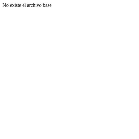
No existe el archivo base